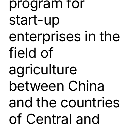
program for
start-up
enterprises in the
field of
agriculture
between China
and the countries
of Central and