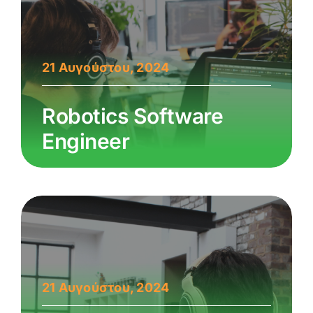
21 Αυγούστου, 2024
Robotics Software
Engineer
21 Αυγούστου, 2024