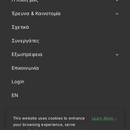
Έρευνα & Καινοτομία
Σχετικά
Συνεργάτες
Εξωστρέφεια
Επικοινωνία
Login
EN
This website uses cookies to enhance
Learn More
your browsing experience, serve