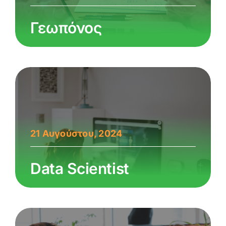
Γεωπόνος
21 Αυγούστου, 2024
Data Scientist