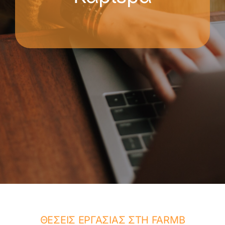
ΘΕΣΕΙΣ ΕΡΓΑΣΙΑΣ ΣΤΗ FARMB