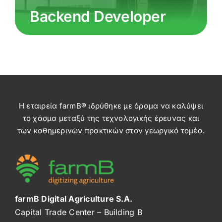
Backend Developer
Η εταιρεία farmB® ιδρύθηκε με όραμα να καλύψει
το χάσμα μεταξύ της τεχνολογικής έρευνας και
των καθημερινών πρακτικών στον γεωργικό τομέα.
farmB Digital Agriculture S.A.
Capital Trade Center – Building B