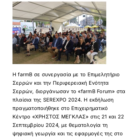
Η farmB σε συνεργασία με το Επιμελητήριο
Σερρών και την Περιφερειακή Ενότητα
Σερρών, διοργάνωσαν το «farmB Forum» στα
πλαίσια της SEREXPO 2024. Η εκδήλωση
πραγματοποιήθηκε στο Επιχειρηματικό
Κέντρο «ΧΡΗΣΤΟΣ ΜΕΓΚΛΑΣ» στις 21 και 22
Σεπτεμβρίου 2024, με θεματολογία τη
ψηφιακή γεωργία και τις εφαρμογές της στο