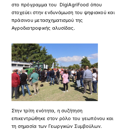
στο πρόγραμμα του DigiAgriFood όπου
στοχεύει στην ενδυνάμωση του ψηφιακού και
πράσινου μετασχηματισμού της
Αγροδιατροφικής αλυσίδας.
Στην τρίτη ενότητα, η συζήτηση
επικεντρώθηκε στον ρόλο του γεωπόνου και
τη σημασία των Γεωργικών Συμβούλων.