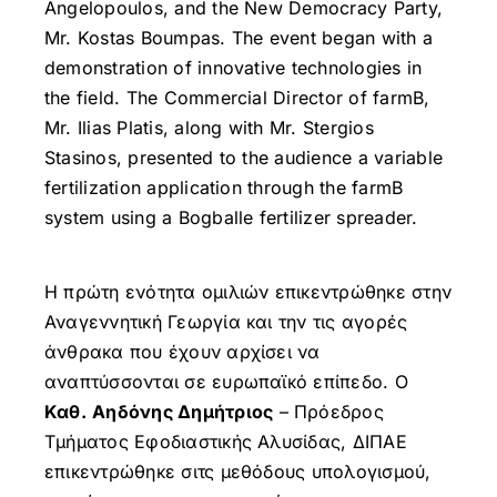
Angelopoulos, and the New Democracy Party,
Mr. Kostas Boumpas. The event began with a
demonstration of innovative technologies in
the field. The Commercial Director of farmB,
Mr. Ilias Platis, along with Mr. Stergios
Stasinos, presented to the audience a variable
fertilization application through the farmB
system using a Bogballe fertilizer spreader.
Η πρώτη ενότητα ομιλιών επικεντρώθηκε στην
Αναγεννητική Γεωργία και την τις αγορές
άνθρακα που έχουν αρχίσει να
αναπτύσσονται σε ευρωπαϊκό επίπεδο. Ο
Καθ.
Αηδόνης Δημήτριος
– Πρόεδρος
Τμήματος Εφοδιαστικής Αλυσίδας, ΔΙΠΑΕ
επικεντρώθηκε σιτς μεθόδους υπολογισμού,