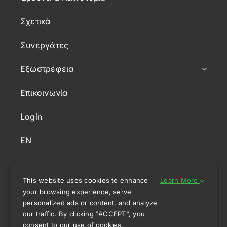
Σχετικά
Συνεργάτες
Εξωστρέφεια
Επικοινωνία
Login
EN
This website uses cookies to enhance
Learn More
your browsing experience, serve
personalized ads or content, and analyze
our traffic. By clicking "ACCEPT", you
Πολιτική Απορρήτου
consent to our use of cookies.