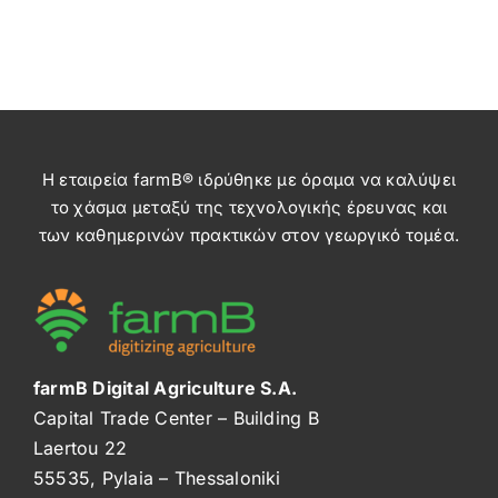
Η εταιρεία farmB® ιδρύθηκε με όραμα να καλύψει
το χάσμα μεταξύ της τεχνολογικής έρευνας και
των καθημερινών πρακτικών στον γεωργικό τομέα.
farmB Digital Agriculture S.A.
Capital Trade Center – Building B
Laertou 22
55535, Pylaia – Thessaloniki