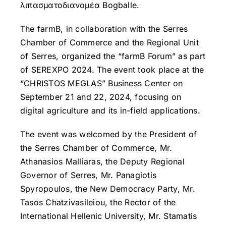
λιπασματοδιανομέα Bogballe.
The farmB, in collaboration with the Serres
Chamber of Commerce and the Regional Unit
of Serres, organized the “farmB Forum” as part
of SEREXPO 2024. The event took place at the
“CHRISTOS MEGLAS” Business Center on
September 21 and 22, 2024, focusing on
digital agriculture and its in-field applications.
The event was welcomed by the President of
the Serres Chamber of Commerce, Mr.
Athanasios Malliaras, the Deputy Regional
Governor of Serres, Mr. Panagiotis
Spyropoulos, the New Democracy Party, Mr.
Tasos Chatzivasileiou, the Rector of the
International Hellenic University, Mr. Stamatis