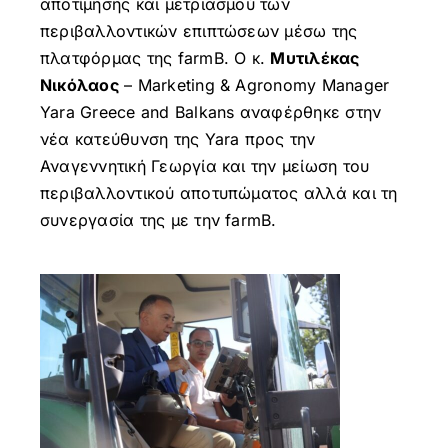
αποτίμησης και μετριασμού των
περιβαλλοντικών επιπτώσεων μέσω της
πλατφόρμας της farmB. Ο κ.
Μυτιλέκας
Νικόλαος
– Marketing & Agronomy Manager
Yara Greece and Balkans αναφέρθηκε στην
νέα κατεύθυνση της Yara προς την
Αναγεννητική Γεωργία και την μείωση του
περιβαλλοντικού αποτυπώματος αλλά και τη
συνεργασία της με την farmB.