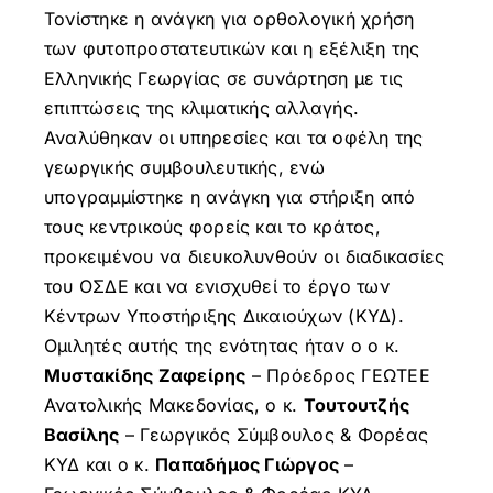
Τονίστηκε η ανάγκη για ορθολογική χρήση
των φυτοπροστατευτικών και η εξέλιξη της
Ελληνικής Γεωργίας σε συνάρτηση με τις
επιπτώσεις της κλιματικής αλλαγής.
Αναλύθηκαν οι υπηρεσίες και τα οφέλη της
γεωργικής συμβουλευτικής, ενώ
υπογραμμίστηκε η ανάγκη για στήριξη από
τους κεντρικούς φορείς και το κράτος,
προκειμένου να διευκολυνθούν οι διαδικασίες
του ΟΣΔΕ και να ενισχυθεί το έργο των
Κέντρων Υποστήριξης Δικαιούχων (ΚΥΔ).
Ομιλητές αυτής της ενότητας ήταν ο ο κ.
Μυστακίδης Ζαφείρης
– Πρόεδρος ΓΕΩΤΕΕ
Ανατολικής Μακεδονίας, ο κ.
Τουτουτζής
Βασίλης
– Γεωργικός Σύμβουλος & Φορέας
ΚΥΔ και ο κ.
Παπαδήμος Γιώργος
–