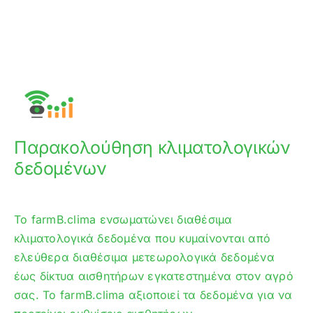
Παρακολούθηση κλιματολογικών
δεδομένων
Το farmB.clima ενσωματώνει διαθέσιμα
κλιματολογικά δεδομένα που κυμαίνονται από
ελεύθερα διαθέσιμα μετεωρολογικά δεδομένα
έως δίκτυα αισθητήρων εγκατεστημένα στον αγρό
σας. Το farmB.clima αξιοποιεί τα δεδομένα για να