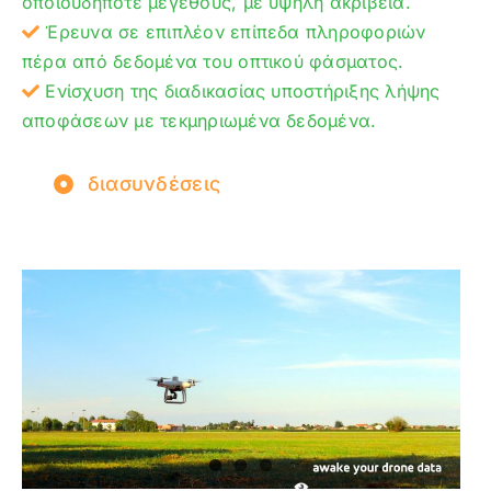
οποιουδήποτε μεγέθους, με υψηλή ακρίβεια.
Έρευνα σε επιπλέον επίπεδα πληροφοριών
πέρα από δεδομένα του οπτικού φάσματος.
Ενίσχυση της διαδικασίας υποστήριξης λήψης
αποφάσεων με τεκμηριωμένα δεδομένα.
διασυνδέσεις