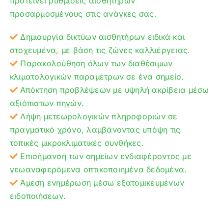
προτείνει ρυθμίσεις αισθητήρων
προσαρμοσμένους στις ανάγκες σας.
Δημιουργία δικτύων αισθητήρων ειδικά και
στοχευμένα, με βάση τις ζώνες καλλιέργειας.
Παρακολούθηση όλων των διαθέσιμων
κλιματολογικών παραμέτρων σε ένα σημείο.
Απόκτηση προβλέψεων με υψηλή ακρίβεια μέσω
αξιόπιστων πηγών.
Λήψη μετεωρολογικών πληροφοριών σε
πραγματικό χρόνο, λαμβάνοντας υπόψη τις
τοπικές μικροκλιματικές συνθήκες.
Επισήμανση των σημείων ενδιαφέροντος με
γεωαναφερόμενα οπτικοποιημένα δεδομένα.
Άμεση ενημέρωση μέσω εξατομικευμένων
ειδοποιήσεων.