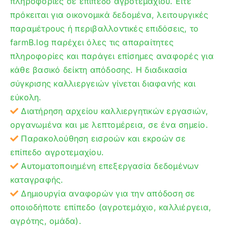
πληροφορίες σε επίπεδο αγροτεμαχίου. Είτε
πρόκειται για οικονομικά δεδομένα, λειτουργικές
παραμέτρους ή περιβαλλοντικές επιδόσεις, το
farmB.log παρέχει όλες τις απαραίτητες
πληροφορίες και παράγει επίσημες αναφορές για
κάθε βασικό δείκτη απόδοσης. Η διαδικασία
σύγκρισης καλλιεργειών γίνεται διαφανής και
εύκολη.
Διατήρηση αρχείου καλλιεργητικών εργασιών,
οργανωμένα και με λεπτομέρεια, σε ένα σημείο.
Παρακολούθηση εισροών και εκροών σε
επίπεδο αγροτεμαχίου.
Αυτοματοποιημένη επεξεργασία δεδομένων
καταγραφής.
Δημιουργία αναφορών για την απόδοση σε
οποιοδήποτε επίπεδο (αγροτεμάχιο, καλλιέργεια,
αγρότης, ομάδα).