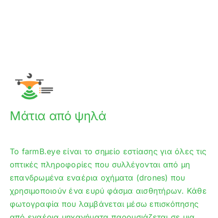
Μάτια από ψηλά
Το farmB.eye είναι το σημείο εστίασης για όλες τις
οπτικές πληροφορίες που συλλέγονται από μη
επανδρωμένα εναέρια οχήματα (drones) που
χρησιμοποιούν ένα ευρύ φάσμα αισθητήρων. Κάθε
φωτογραφία που λαμβάνεται μέσω επισκόπησης
από εναέρια μηχανήματα παρουσιάζεται σε μια