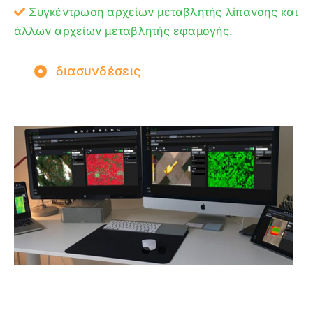
Συγκέντρωση αρχείων μεταβλητής λίπανσης και
άλλων αρχείων μεταβλητής εφαμογής.
διασυνδέσεις