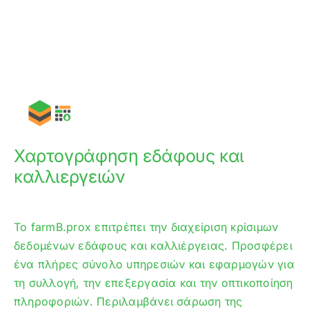
Χαρτογράφηση εδάφους και
καλλιεργειών
Το farmB.prox επιτρέπει την διαχείριση κρίσιμων
δεδομένων εδάφους και καλλιέργειας. Προσφέρει
ένα πλήρες σύνολο υπηρεσιών και εφαρμογών για
τη συλλογή, την επεξεργασία και την οπτικοποίηση
πληροφοριών. Περιλαμβάνει σάρωση της