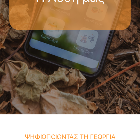
ΨΗΦΙΟΠΟΙΩΝΤΑΣ ΤΗ ΓΕΩΡΓΙΑ