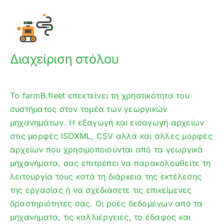
Διαχείριση στόλου
Το farmB.fleet επεκτείνει τη χρηστικότητα του
συστήματος στον τομέα των γεωργικών
μηχανημάτων. Η εξαγωγή και εισαγωγή αρχείων
στις μορφές ISOXML, CSV αλλά και άλλες μορφές
αρχείων που χρησιμοποιούνται από τα γεωργικά
μηχανήματα, σας επιτρέπει να παρακολουθείτε τη
λειτουργία τους κατά τη διάρκεια της εκτέλεσης
της εργασίας ή να σχεδιάσετε τις επικείμενες
δραστηριότητες σας. Οι ροές δεδομένων από τα
μηχανήματα, τις καλλιέργειες, το έδαφος και