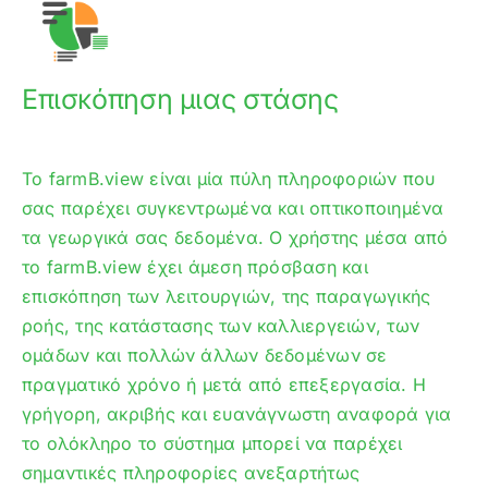
Επισκόπηση μιας στάσης
Το farmB.view είναι μία πύλη πληροφοριών που
σας παρέχει συγκεντρωμένα και οπτικοποιημένα
τα γεωργικά σας δεδομένα. Ο χρήστης μέσα από
το farmB.view έχει άμεση πρόσβαση και
επισκόπηση των λειτουργιών, της παραγωγικής
ροής, της κατάστασης των καλλιεργειών, των
ομάδων και πολλών άλλων δεδομένων σε
πραγματικό χρόνο ή μετά από επεξεργασία. Η
γρήγορη, ακριβής και ευανάγνωστη αναφορά για
το ολόκληρο το σύστημα μπορεί να παρέχει
σημαντικές πληροφορίες ανεξαρτήτως