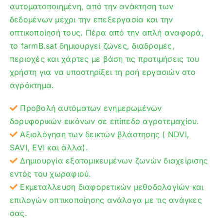
αυτοματοποιημένη, από την ανάκτηση των
δεδομένων μέχρι την επεξεργασία και την
οπτικοποίησή τους. Πέρα από την απλή αναφορά,
το farmB.sat δημιουργεί ζώνες, διαδρομές,
περιοχές και χάρτες με βάση τις προτιμήσεις του
χρήστη για να υποστηρίξει τη ροή εργασιών στο
αγρόκτημα.
Προβολή αυτόματων ενημερωμένων
δορυφορικών εικόνων σε επίπεδο αγροτεμαχίου.
Αξιολόγηση των δεικτών βλάστησης ( NDVI,
SAVI, EVI και άλλα).
Δημιουργία εξατομικευμένων ζωνών διαχείρισης
εντός του χωραφιού.
Εκμεταλλευση διαφορετικών μεθοδολογίών και
επιλογών οπτικοποίησης ανάλογα με τις ανάγκες
σας.