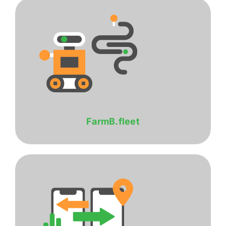
FarmB.fleet