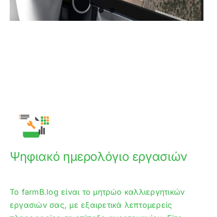
Ψηφιακό ημερολόγιο εργασιών
Το farmB.log είναι το μητρώο καλλιεργητικών
εργασιών σας, με εξαιρετικά λεπτομερείς