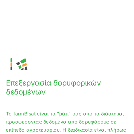
Επεξεργασία δορυφορικών
δεδομένων
Το farmB.sat είναι το “μάτι” σας από το διάστημα,
προσφέροντας δεδομένα από δορυφόρους σε
επίπεδο αγροτεμαχίου. Η διαδικασία είναι πλήρως