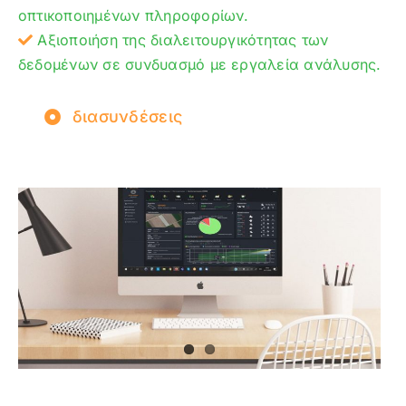
οπτικοποιημένων πληροφορίων.
Αξιοποιήση της διαλειτουργικότητας των
δεδομένων σε συνδυασμό με εργαλεία ανάλυσης.
διασυνδέσεις