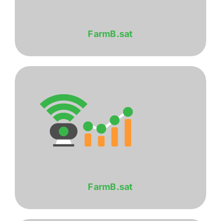
FarmB.sat
FarmB.sat