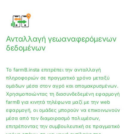
Ανταλλαγή γεωαναφερόμενων
δεδομένων
Το farmB.insta επιτρέπει την ανταλλαγή
πληροφοριών σε πραγματικό χρόνο μεταξύ
ομάδων μέσα στον αγρό και απομακρυσμένων.
Χρησιμοποιώντας τη διασυνδεδεμένη εφαρμογή
farmB για κινητά τηλέφωνα μαζί με την web
εφαρμογή, οι ομάδες μπορούν να επικοινωνούν
μέσα από τον διαμοιρασμό πολυμέσων,
επιτρέποντας την συμβουλευτική σε πραγματικό