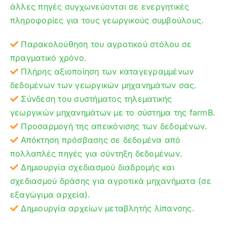
άλλες πηγές συγχωνεύονται σε ενεργητικές
πληροφορίες για τους γεωργικούς συμβούλους.
Παρακολούθηση του αγροτικού στόλου σε
πραγματικό χρόνο.
Πλήρης αξιοποίηση των καταγεγραμμένων
δεδομένων των γεωργικών μηχανημάτων σας.
Σύνδεση του συστήματος τηλεματικής
γεωργικών μηχανημάτων με το σύστημα της farmB.
Προσαρμογή της απεικόνισης των δεδομένων.
Απόκτηση πρόσβασης σε δεδομένα από
πολλαπλές πηγές για σύντηξη δεδομένων.
Δημιουργία σχεδιασμού διαδρομής και
σχεδιασμού δράσης για αγροτικά μηχανήματα (σε
εξαγώγιμα αρχεία).
Δημιουργία αρχείων μεταβλητής λίπανσης.