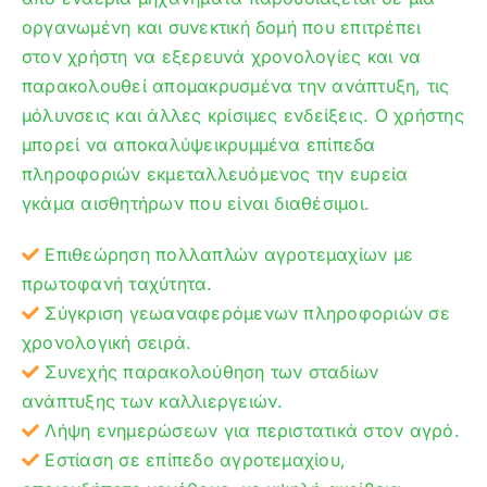
οργανωμένη και συνεκτική δομή που επιτρέπει
στον χρήστη να εξερευνά χρονολογίες και να
παρακολουθεί απομακρυσμένα την ανάπτυξη, τις
μόλυνσεις και άλλες κρίσιμες ενδείξεις. Ο χρήστης
μπορεί να αποκαλύψεικρυμμένα επίπεδα
πληροφοριών εκμεταλλευόμενος την ευρεία
γκάμα αισθητήρων που είναι διαθέσιμοι.
Επιθεώρηση πολλαπλών αγροτεμαχίων με
πρωτοφανή ταχύτητα.
Σύγκριση γεωαναφερόμενων πληροφοριών σε
χρονολογική σειρά.
Συνεχής παρακολούθηση των σταδίων
ανάπτυξης των καλλιεργειών.
Λήψη ενημερώσεων για περιστατικά στον αγρό.
Εστίαση σε επίπεδο αγροτεμαχίου,