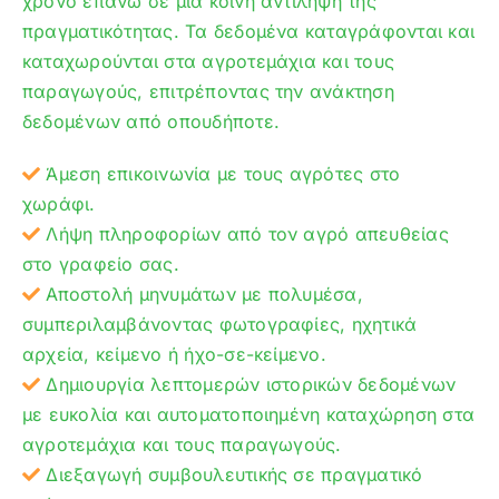
χρόνο επάνω σε μια κοινή αντίληψη της
πραγματικότητας. Τα δεδομένα καταγράφονται και
καταχωρούνται στα αγροτεμάχια και τους
παραγωγούς, επιτρέποντας την ανάκτηση
δεδομένων από οπουδήποτε.
Άμεση επικοινωνία με τους αγρότες στο
χωράφι.
Λήψη πληροφορίων από τον αγρό απευθείας
στο γραφείο σας.
Αποστολή μηνυμάτων με πολυμέσα,
συμπεριλαμβάνοντας φωτογραφίες, ηχητικά
αρχεία, κείμενο ή ήχο-σε-κείμενο.
Δημιουργία λεπτομερών ιστορικών δεδομένων
με ευκολία και αυτοματοποιημένη καταχώρηση στα
αγροτεμάχια και τους παραγωγούς.
Διεξαγωγή συμβουλευτικής σε πραγματικό