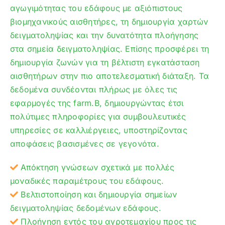
αγωγιμότητας του εδάφους με αξιόπιστους
βιομηχανικούς αισθητήρες, τη δημιουργία χαρτών
δειγματοληψίας και την δυνατότητα πλοήγησης
στα σημεία δειγματοληψίας. Επίσης προσφέρει τη
δημιουργία ζωνών για τη βέλτιστη εγκατάσταση
αισθητήρων στην πιο αποτελεσματική διάταξη. Τα
δεδομένα συνδέονται πλήρως με όλες τις
εφαρμογές της farm.B, δημιουργώντας έτσι
πολύτιμες πληροφορίες για συμβουλευτικές
υπηρεσίες σε καλλιέργειες, υποστηρίζοντας
αποφάσεις βασισμένες σε γεγονότα.
Απόκτηση γνώσεων σχετικά με πολλές
μοναδικές παραμέτρους του εδάφους.
Βελτιστοποίηση και δημιουργία σημείων
δειγματοληψίας δεδομένων εδάφους.
Πλοήγηση εντός του αγροτεμαχίου προς τις