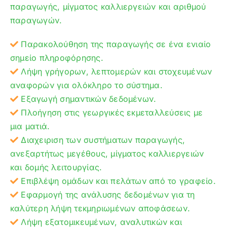
παραγωγής, μίγματος καλλιεργειών και αριθμού
παραγωγών.
Παρακολούθηση της παραγωγής σε ένα ενιαίο
σημείο πληροφόρησης.
Λήψη γρήγορων, λεπτομερών και στοχευμένων
αναφορών για ολόκληρο το σύστημα.
Εξαγωγή σημαντικών δεδομένων.
Πλοήγηση στις γεωργικές εκμεταλλεύσεις με
μια ματιά.
Διαχειριση των συστήματων παραγωγής,
ανεξαρτήτως μεγέθους, μίγματος καλλιεργειών
και δομής λειτουργίας.
Επιβλέψη ομάδων και πελάτων από το γραφείο.
Εφαρμογή της ανάλυσης δεδομένων για τη
καλύτερη λήψη τεκμηριωμένων αποφάσεων.
Λήψη εξατομικευμένων, αναλυτικών και