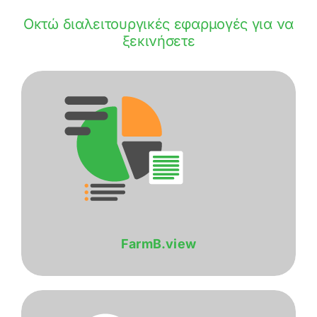
Οκτώ διαλειτουργικές εφαρμογές για να
ξεκινήσετε
FarmB.view